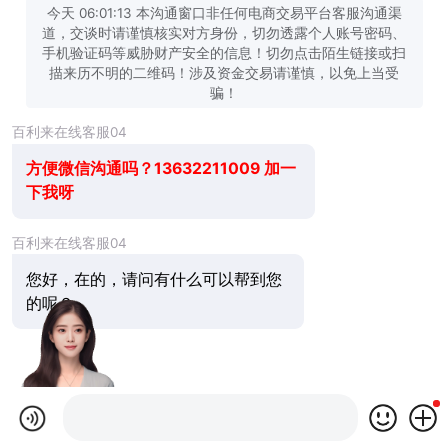
今天 06:01:13 本沟通窗口非任何电商交易平台客服沟通渠
道，交谈时请谨慎核实对方身份，切勿透露个人账号密码、
手机验证码等威胁财产安全的信息！切勿点击陌生链接或扫
描来历不明的二维码！涉及资金交易请谨慎，以免上当受
骗！
百利来在线客服04
方便微信沟通吗？13632211009 加一
下我呀
百利来在线客服04
您好，在的，请问有什么可以帮到您
的呢？