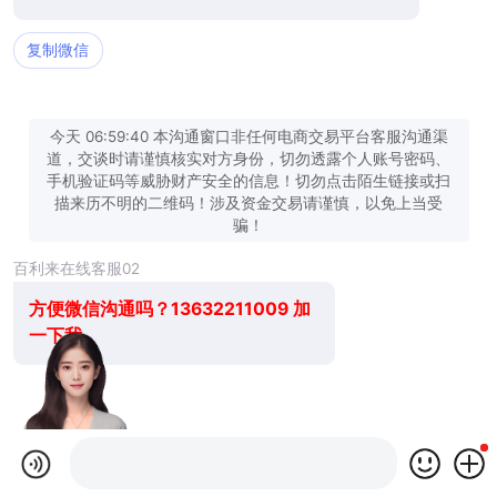
复制微信
今天 06:59:40 本沟通窗口非任何电商交易平台客服沟通渠
道，交谈时请谨慎核实对方身份，切勿透露个人账号密码、
手机验证码等威胁财产安全的信息！切勿点击陌生链接或扫
描来历不明的二维码！涉及资金交易请谨慎，以免上当受
骗！
百利来在线客服02
方便微信沟通吗？13632211009 加
一下我